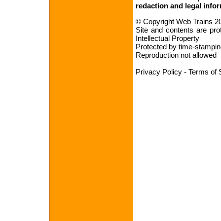
redaction
and
legal info
© Copyright Web Trains 2
Site and contents are pro
Intellectual Property
Protected by time-stampin
Reproduction not allowed
Privacy Policy
-
Terms of 